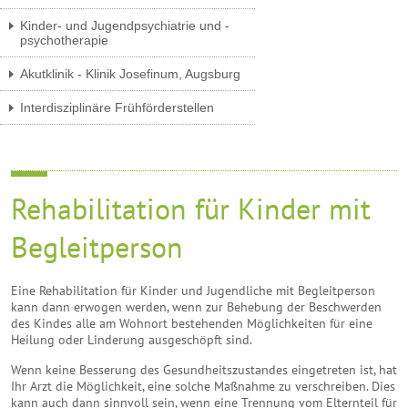
Kinder- und Jugendpsychiatrie und -
psychotherapie
Akutklinik - Klinik Josefinum, Augsburg
Interdisziplinäre Frühförderstellen
Rehabilitation für Kinder mit
Begleitperson
Eine Rehabilitation für Kinder und Jugendliche mit Begleitperson
kann dann erwogen werden, wenn zur Behebung der Beschwerden
des Kindes alle am Wohnort bestehenden Möglichkeiten für eine
Heilung oder Linderung ausgeschöpft sind.
Wenn keine Besserung des Gesundheitszustandes eingetreten ist, hat
Ihr Arzt die Möglichkeit, eine solche Maßnahme zu verschreiben. Dies
kann auch dann sinnvoll sein, wenn eine Trennung vom Elternteil für