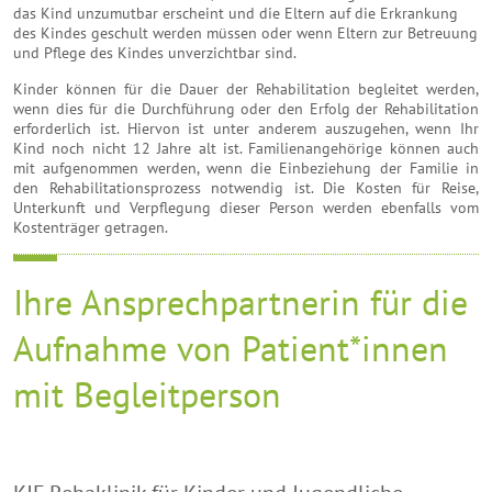
das Kind unzumutbar erscheint und die Eltern auf die Erkrankung
des Kindes geschult werden müssen oder wenn Eltern zur Betreuung
und Pflege des Kindes unverzichtbar sind.
Kinder können für die Dauer der Rehabilitation begleitet werden,
wenn dies für die Durchführung oder den Erfolg der Rehabilitation
erforderlich ist. Hiervon ist unter anderem auszugehen, wenn Ihr
Kind noch nicht 12 Jahre alt ist. Familienangehörige können auch
mit aufgenommen werden, wenn die Einbeziehung der Familie in
den Rehabilitationsprozess notwendig ist. Die Kosten für Reise,
Unterkunft und Verpflegung dieser Person werden ebenfalls vom
Kostenträger getragen.
Ihre Ansprechpartnerin für die
Aufnahme von Patient*innen
mit Begleitperson