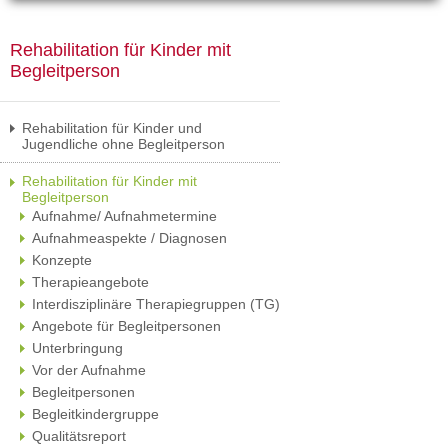
Rehabilitation für Kinder mit
Begleitperson
Rehabilitation für Kinder und
Jugendliche ohne Begleitperson
Rehabilitation für Kinder mit
Begleitperson
Aufnahme/ Aufnahmetermine
Aufnahmeaspekte / Diagnosen
Konzepte
Therapieangebote
Interdisziplinäre Therapiegruppen (TG)
Angebote für Begleitpersonen
Unterbringung
Vor der Aufnahme
Begleitpersonen
Begleitkindergruppe
Qualitätsreport