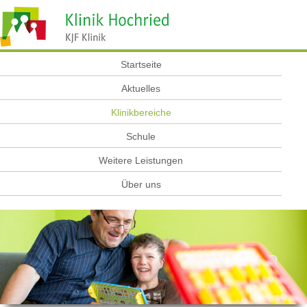
Startseite
Aktuelles
Klinikbereiche
Schule
Weitere Leistungen
Über uns