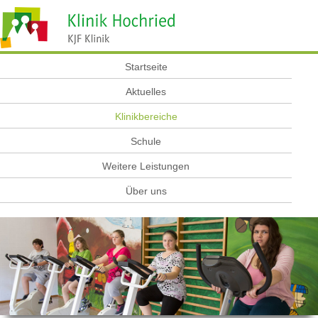
Startseite
Aktuelles
Klinikbereiche
Schule
Weitere Leistungen
Über uns