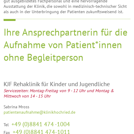
gut ausgebildetes Fachpersonal und eine hervorragende
Ausstattung der Klinik, die sowohl in medizinisch-technischer Sicht
als auch in der Unterbringung der Patienten zukunftsweisend ist.
Ihre Ansprechpartnerin für die
Aufnahme von Patient*innen
ohne Begleitperson
KJF Rehaklinik für Kinder und Jugendliche
Servicezeiten: Montag-Freitag von 9 - 12 Uhr und Montag &
Mittwoch von 14 - 15 Uhr
Sabrina Mross
patientenaufnahme@klinikhochried.de
+49 (0)8841 474 -1004
Tel
+49 (0)8841 474-1011
Fax