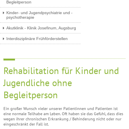
Begleitperson
Kinder- und Jugendpsychiatrie und -
psychotherapie
Akutklinik - Klinik Josefinum, Augsburg
Interdisziplinäre Frühförderstellen
Rehabilitation für Kinder und
Jugendliche ohne
Begleitperson
Ein großer Wunsch vieler unserer Patientinnen und Patienten ist
eine normale Teilhabe am Leben. Oft haben sie das Gefühl, dass dies
wegen ihrer chronischen Erkrankung / Behinderung nicht oder nur
eingeschränkt der Fall ist.