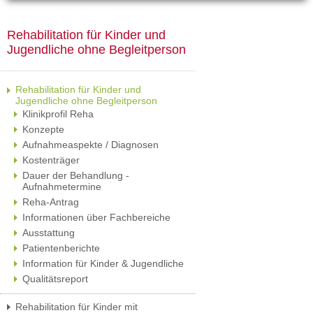
Rehabilitation für Kinder und
Jugendliche ohne Begleitperson
Rehabilitation für Kinder und
Jugendliche ohne Begleitperson
Klinikprofil Reha
Konzepte
Aufnahmeaspekte / Diagnosen
Kostenträger
Dauer der Behandlung -
Aufnahmetermine
Reha-Antrag
Informationen über Fachbereiche
Ausstattung
Patientenberichte
Information für Kinder & Jugendliche
Qualitätsreport
Rehabilitation für Kinder mit