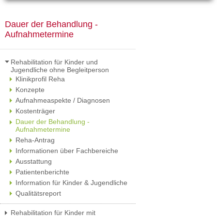
Dauer der Behandlung -
Aufnahmetermine
Rehabilitation für Kinder und
Jugendliche ohne Begleitperson
Klinikprofil Reha
Konzepte
Aufnahmeaspekte / Diagnosen
Kostenträger
Dauer der Behandlung -
Aufnahmetermine
Reha-Antrag
Informationen über Fachbereiche
Ausstattung
Patientenberichte
Information für Kinder & Jugendliche
Qualitätsreport
Rehabilitation für Kinder mit