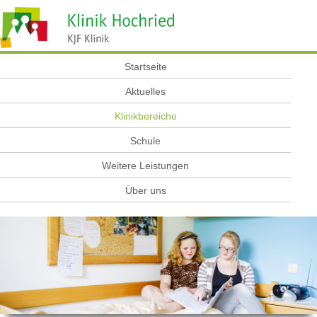
Startseite
Aktuelles
Klinikbereiche
Schule
Weitere Leistungen
Über uns