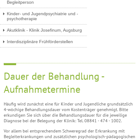
Begleitperson
Kinder- und Jugendpsychiatrie und -
psychotherapie
Akutklinik - Klinik Josefinum, Augsburg
Interdisziplinäre Frühförderstellen
Dauer der Behandlung -
Aufnahmetermine
Häufig wird zunächst eine für Kinder und Jugendliche grundsätzlich
4-wöchige Behandlungsdauer vom Kostenträger genehmigt. Bitte
erkundigen Sie sich über die Behandlungsdauer für die jeweilige
Diagnose bei der Belegung der Klinik: Tel. 08841 - 474 - 1002.
Vor allem bei entsprechendem Schweregrad der Erkrankung mit
Begleiterkrankungen und zusätzlichen psychologisch-pädagogischen