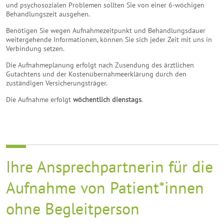
und psychosozialen Problemen sollten Sie von einer 6-wöchigen
Behandlungszeit ausgehen.
Benötigen Sie wegen Aufnahmezeitpunkt und Behandlungsdauer
weitergehende Informationen, können Sie sich jeder Zeit mit uns in
Verbindung setzen.
Die Aufnahmeplanung erfolgt nach Zusendung des ärztlichen
Gutachtens und der Kostenübernahmeerklärung durch den
zuständigen Versicherungsträger.
Die Aufnahme erfolgt
wöchentlich dienstags
.
Ihre Ansprechpartnerin für die
Aufnahme von Patient*innen
ohne Begleitperson