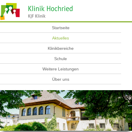
Startseite
Aktuelles
Klinikbereiche
Schule
Weitere Leistungen
Über uns