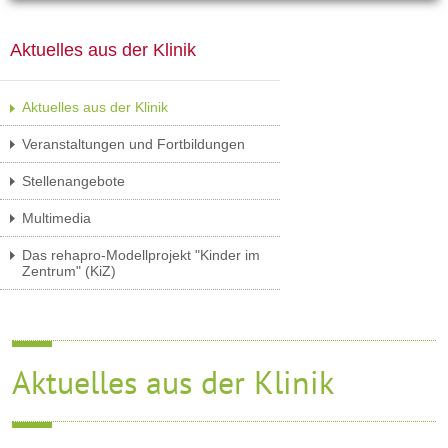
Aktuelles aus der Klinik
Aktuelles aus der Klinik
Veranstaltungen und Fortbildungen
Stellenangebote
Multimedia
Das rehapro-Modellprojekt "Kinder im
Zentrum" (KiZ)
Aktuelles aus der Klinik